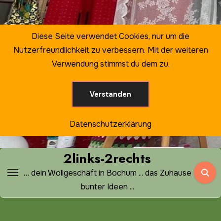
Zum
Inhalt
springen
Diese Seite verwendet Cookies, nur um die
Nutzerfreundlichkeit zu verbessern. Mit der weiteren
Verwendung stimmst du dem zu.
Verstanden
Datenschutzerklärung
2links-2rechts
… dein Wollgeschäft in Bochum ... das Zuhause
bunter Ideen ...