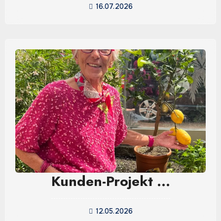
16.07.2026
Kunden-Projekt …
12.05.2026