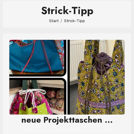
Strick-Tipp
Start
Strick-Tipp
neue Projekttaschen …