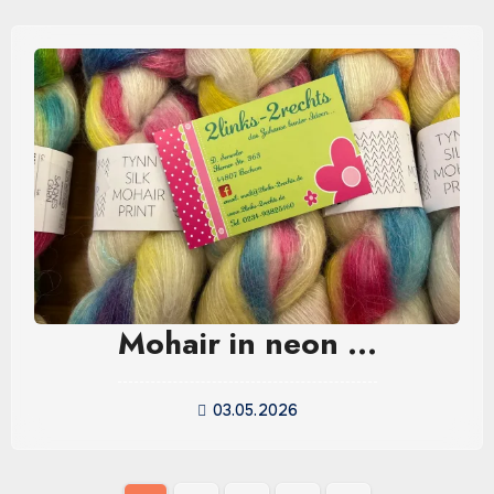
Mohair in neon …
03.05.2026