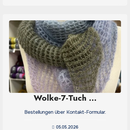
Wolke-7-Tuch …
Bestellungen über Kontakt-Formular.
05.05.2026