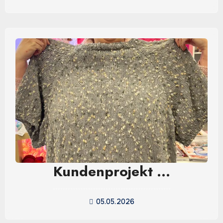
Kundenprojekt …
05.05.2026