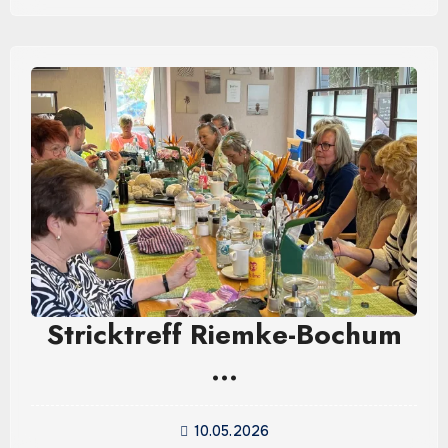
Stricktreff Riemke-Bochum
…
10.05.2026