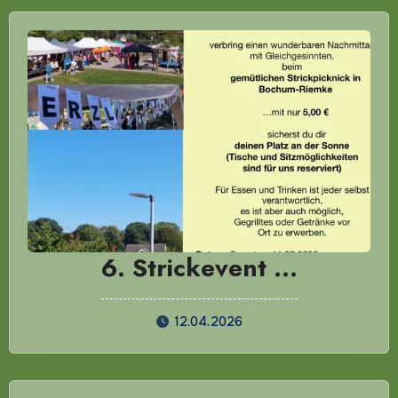
6. Strickevent …
12.04.2026