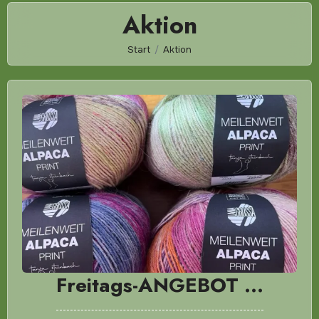
Aktion
Start
Aktion
Freitags-ANGEBOT …