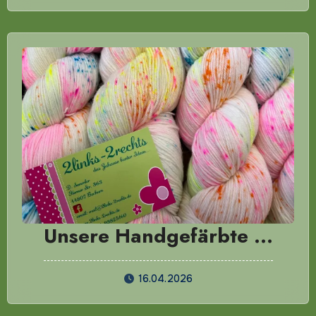
Unsere Handgefärbte …
16.04.2026