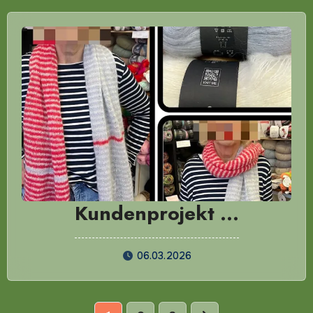
Kundenprojekt …
06.03.2026