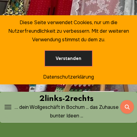
Zum
Inhalt
springen
Diese Seite verwendet Cookies, nur um die
Nutzerfreundlichkeit zu verbessern. Mit der weiteren
Verwendung stimmst du dem zu.
Verstanden
Datenschutzerklärung
2links-2rechts
… dein Wollgeschäft in Bochum ... das Zuhause
bunter Ideen ...