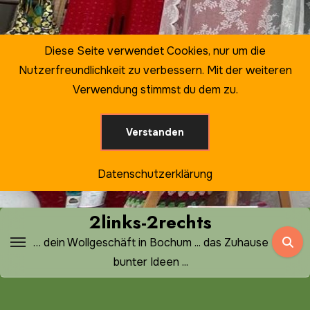
Zum
Inhalt
springen
Diese Seite verwendet Cookies, nur um die
Nutzerfreundlichkeit zu verbessern. Mit der weiteren
Verwendung stimmst du dem zu.
Verstanden
Datenschutzerklärung
2links-2rechts
… dein Wollgeschäft in Bochum ... das Zuhause
bunter Ideen ...