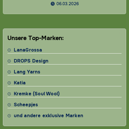
06.03.2026
Unsere Top-Marken:
LanaGrossa
DROPS Design
Lang Yarns
Katia
Kremke (Soul Wool)
Scheepjes
und andere exklusive Marken