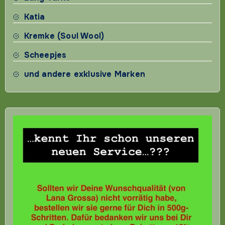
Katia
Kremke (Soul Wool)
Scheepjes
und andere exklusive Marken