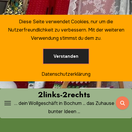
Zum
Inhalt
springen
Diese Seite verwendet Cookies, nur um die
Nutzerfreundlichkeit zu verbessern. Mit der weiteren
Verwendung stimmst du dem zu.
Verstanden
Datenschutzerklärung
2links-2rechts
… dein Wollgeschäft in Bochum ... das Zuhause
bunter Ideen ...