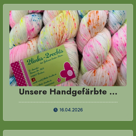
Unsere Handgefärbte …
16.04.2026