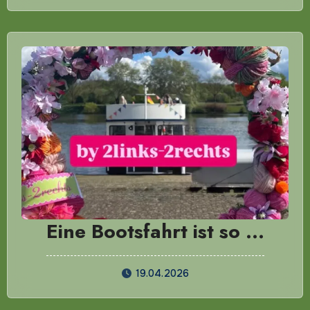
Eine Bootsfahrt ist so …
19.04.2026