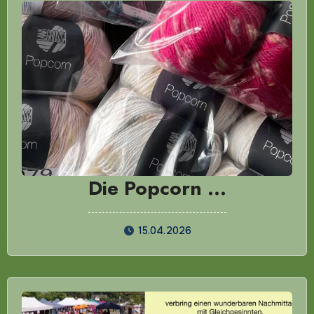
Die Popcorn …
15.04.2026