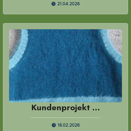
21.04.2026
Kundenprojekt …
18.02.2026