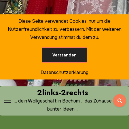
Zum
Inhalt
springen
Diese Seite verwendet Cookies, nur um die
Nutzerfreundlichkeit zu verbessern. Mit der weiteren
Verwendung stimmst du dem zu.
Verstanden
Datenschutzerklärung
2links-2rechts
… dein Wollgeschäft in Bochum ... das Zuhause
bunter Ideen ...