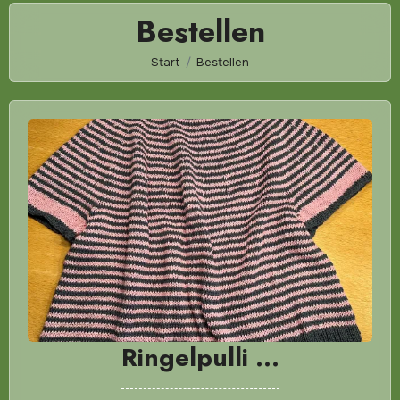
Bestellen
Start
Bestellen
Ringelpulli …