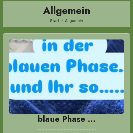
Allgemein
Start
Allgemein
blaue Phase …