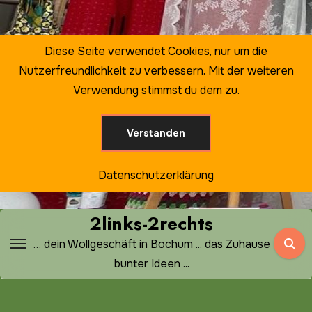
Zum
Inhalt
springen
Diese Seite verwendet Cookies, nur um die
Nutzerfreundlichkeit zu verbessern. Mit der weiteren
Verwendung stimmst du dem zu.
Verstanden
Datenschutzerklärung
2links-2rechts
… dein Wollgeschäft in Bochum ... das Zuhause
bunter Ideen ...