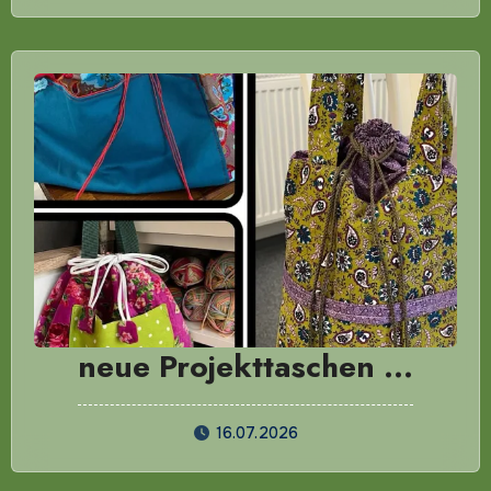
neue Projekttaschen …
16.07.2026