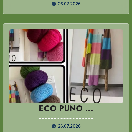
26.07.2026
ECO PUNO …
26.07.2026