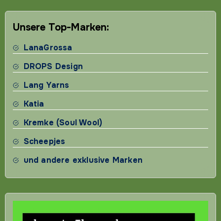
Beiträge
Unsere Top-Marken:
LanaGrossa
DROPS Design
Lang Yarns
Katia
Kremke (Soul Wool)
Scheepjes
und andere exklusive Marken