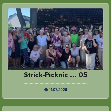
Strick-Picknic … 05
11.07.2026