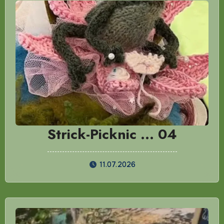
Strick-Picknic … 04
11.07.2026