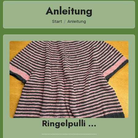
Anleitung
Start
Anleitung
Ringelpulli …