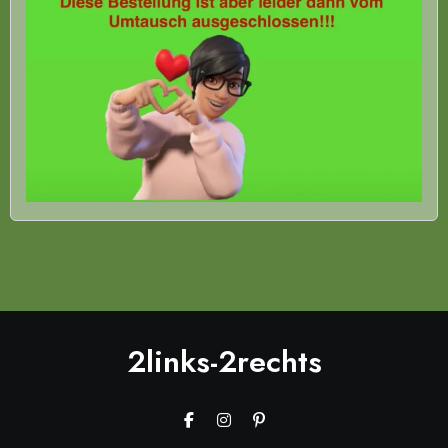
2links-2rechts