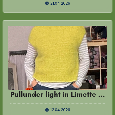
21.04.2026
Pullunder light in Limette …
12.04.2026