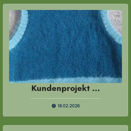
Kundenprojekt …
18.02.2026