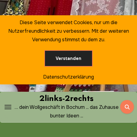
Zum
Inhalt
springen
Diese Seite verwendet Cookies, nur um die
Nutzerfreundlichkeit zu verbessern. Mit der weiteren
Verwendung stimmst du dem zu.
Verstanden
Datenschutzerklärung
2links-2rechts
… dein Wollgeschäft in Bochum ... das Zuhause
bunter Ideen ...