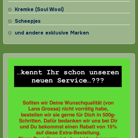
Kremke (Soul Wool)
Scheepjes
und andere exklusive Marken