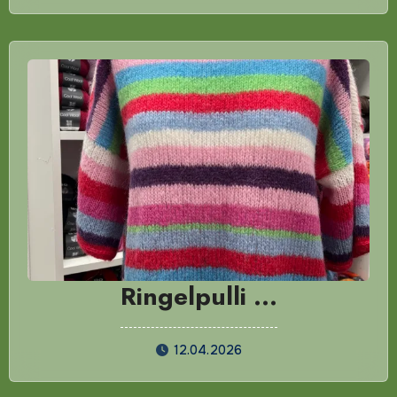
Ringelpulli …
12.04.2026