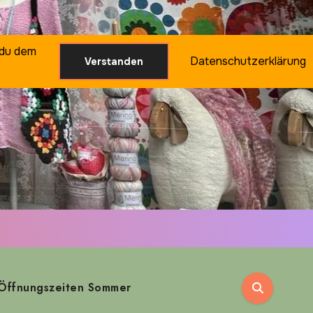
 du dem
Datenschutzerklärung
Verstanden
Öffnungszeiten Sommer