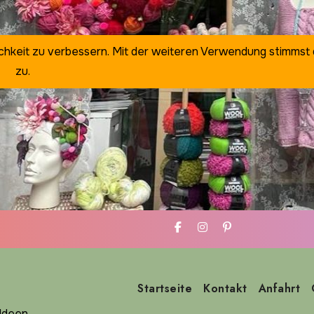
ichkeit zu verbessern. Mit der weiteren Verwendung stimmst
zu.
Startseite
Kontakt
Anfahrt
deen ...