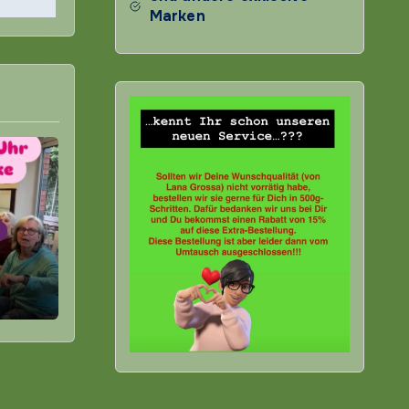
Marken