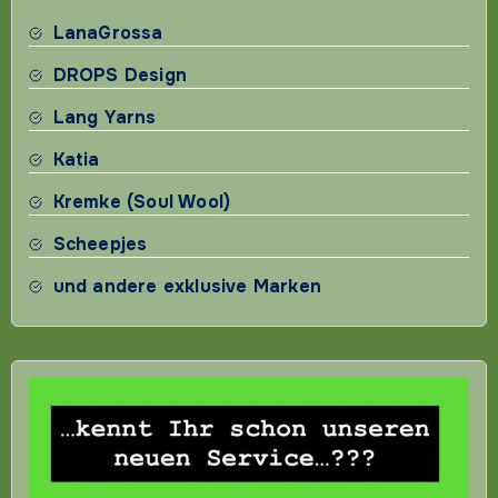
LanaGrossa
DROPS Design
Lang Yarns
Katia
Kremke (Soul Wool)
Scheepjes
und andere exklusive Marken