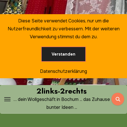
Zum
Inhalt
springen
Diese Seite verwendet Cookies, nur um die
Nutzerfreundlichkeit zu verbessern. Mit der weiteren
Verwendung stimmst du dem zu.
Verstanden
Datenschutzerklärung
2links-2rechts
… dein Wollgeschäft in Bochum ... das Zuhause
bunter Ideen ...