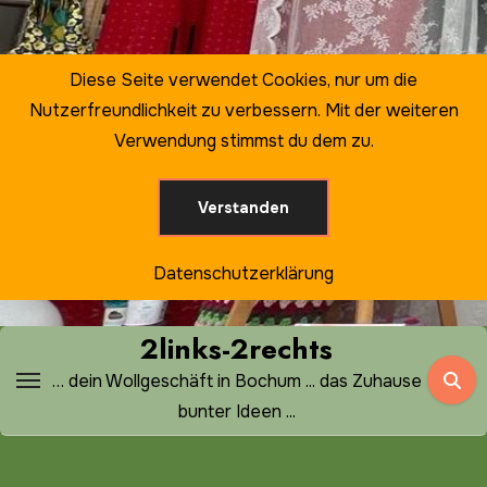
Zum
Inhalt
springen
Diese Seite verwendet Cookies, nur um die
Nutzerfreundlichkeit zu verbessern. Mit der weiteren
Verwendung stimmst du dem zu.
Verstanden
Datenschutzerklärung
2links-2rechts
… dein Wollgeschäft in Bochum ... das Zuhause
bunter Ideen ...