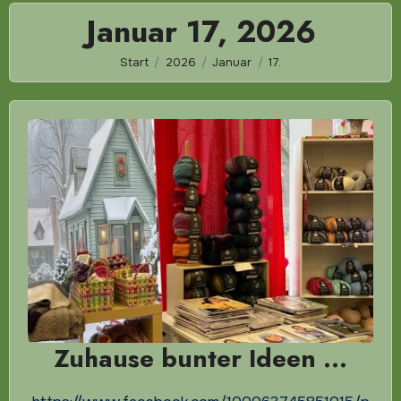
Januar 17, 2026
Start
2026
Januar
17.
Zuhause bunter Ideen …