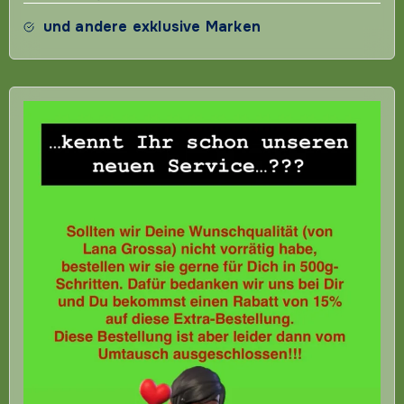
und andere exklusive Marken