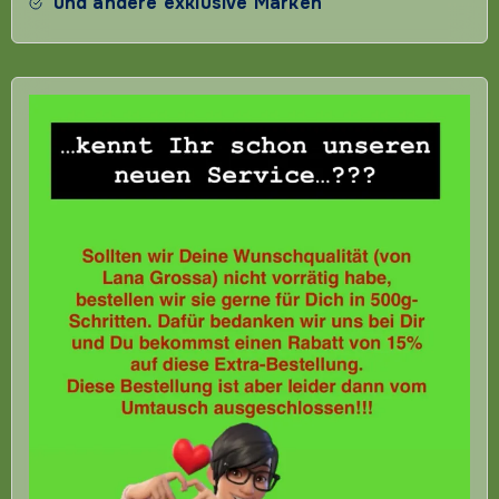
und andere exklusive Marken