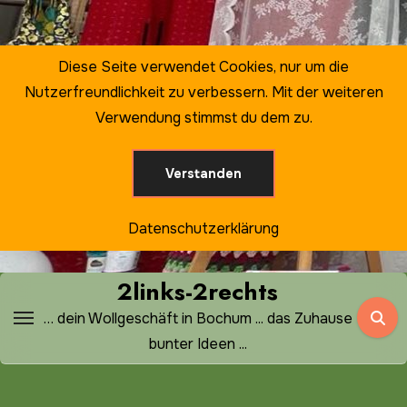
Zum
Inhalt
springen
Diese Seite verwendet Cookies, nur um die
Nutzerfreundlichkeit zu verbessern. Mit der weiteren
Verwendung stimmst du dem zu.
Verstanden
Datenschutzerklärung
2links-2rechts
… dein Wollgeschäft in Bochum ... das Zuhause
bunter Ideen ...