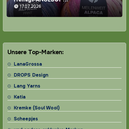
17.07.2026
Unsere Top-Marken:
LanaGrossa
DROPS Design
Lang Yarns
Katia
Kremke (Soul Wool)
Scheepjes