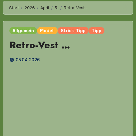
Start
2026
April
5.
Retro-Vest …
Allgemein
Modell
Strick-Tipp
Tipp
Retro-Vest …
05.04.2026