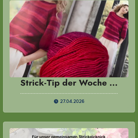
Strick-Tip der Woche …
27.04.2026