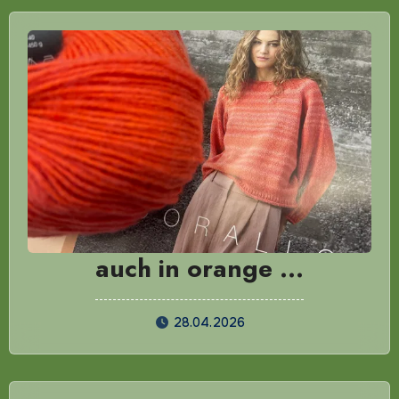
auch in orange …
28.04.2026