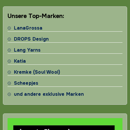
Beiträge
Unsere Top-Marken:
LanaGrossa
DROPS Design
Lang Yarns
Katia
Kremke (Soul Wool)
Scheepjes
und andere exklusive Marken