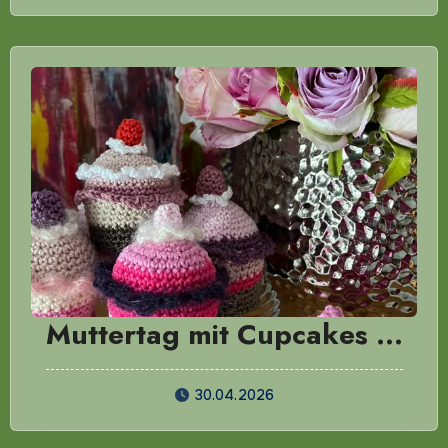
Muttertag mit Cupcakes …
30.04.2026