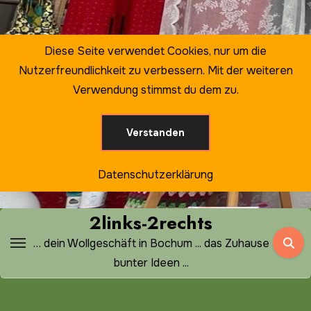
Zum
Inhalt
springen
Diese Seite verwendet Cookies, nur um die
Nutzerfreundlichkeit zu verbessern. Mit der weiteren
Verwendung stimmst du dem zu.
Verstanden
Datenschutzerklärung
2links-2rechts
… dein Wollgeschäft in Bochum ... das Zuhause
bunter Ideen ...