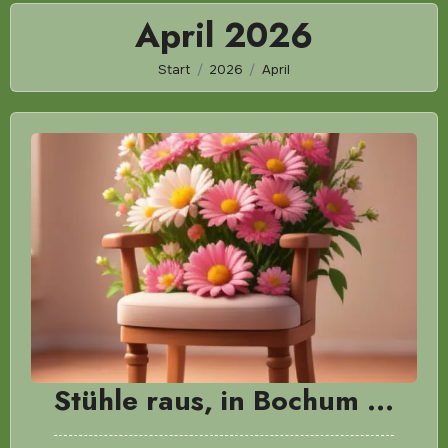
April 2026
Start
2026
April
Stühle raus, in Bochum …