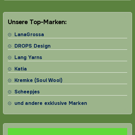
Unsere Top-Marken:
LanaGrossa
DROPS Design
Lang Yarns
Katia
Kremke (Soul Wool)
Scheepjes
und andere exklusive Marken