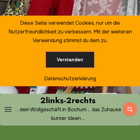
Zum
Inhalt
springen
Diese Seite verwendet Cookies, nur um die
Nutzerfreundlichkeit zu verbessern. Mit der weiteren
Verwendung stimmst du dem zu.
Verstanden
Datenschutzerklärung
2links-2rechts
… dein Wollgeschäft in Bochum ... das Zuhause
bunter Ideen ...