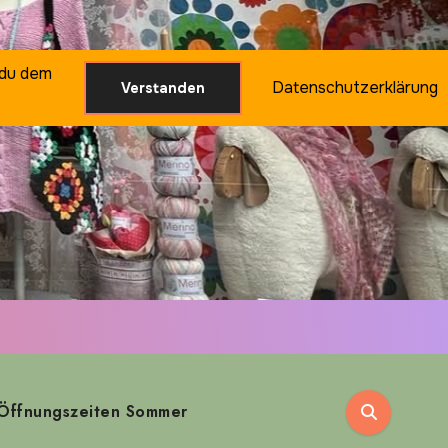
 du dem
Datenschutzerklärung
Verstanden
Öffnungszeiten Sommer