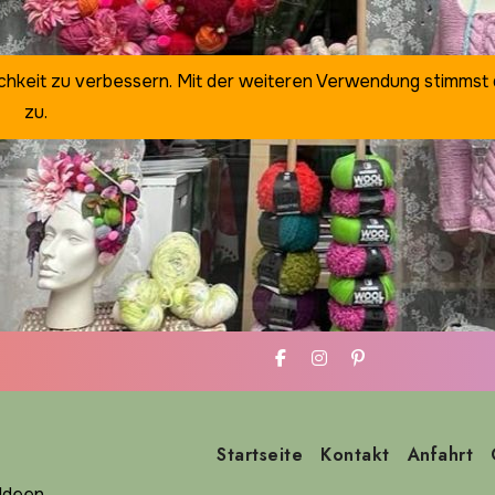
ichkeit zu verbessern. Mit der weiteren Verwendung stimmst
zu.
Startseite
Kontakt
Anfahrt
deen ...