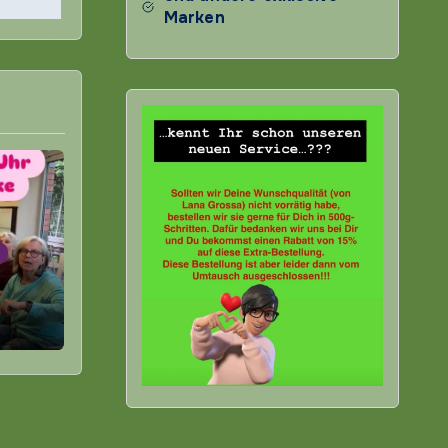
Marken