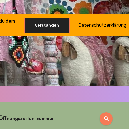
 du dem
Datenschutzerklärung
Verstanden
Öffnungszeiten Sommer