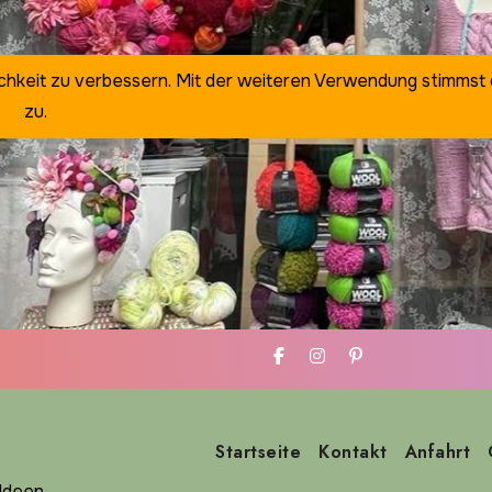
ichkeit zu verbessern. Mit der weiteren Verwendung stimmst
zu.
Startseite
Kontakt
Anfahrt
deen ...