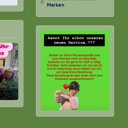
Marken