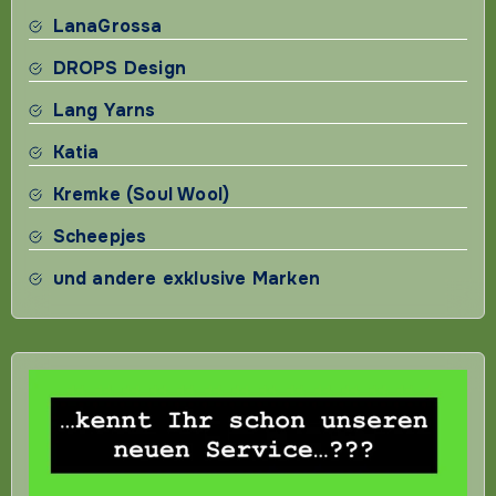
LanaGrossa
DROPS Design
Lang Yarns
Katia
Kremke (Soul Wool)
Scheepjes
und andere exklusive Marken