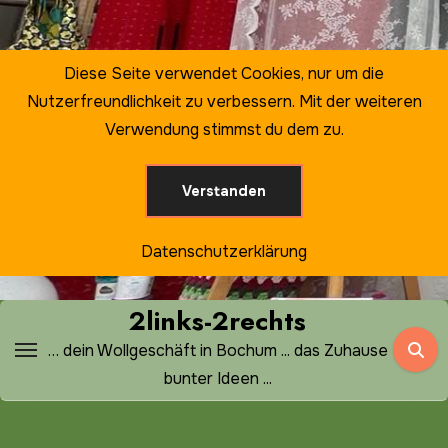
Zum
Inhalt
springen
Diese Seite verwendet Cookies, nur um die
Nutzerfreundlichkeit zu verbessern. Mit der weiteren
Verwendung stimmst du dem zu.
Verstanden
Datenschutzerklärung
2links-2rechts
… dein Wollgeschäft in Bochum ... das Zuhause
bunter Ideen ...