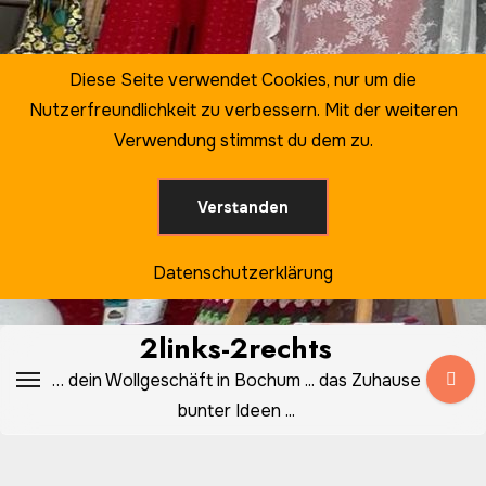
Zum
Inhalt
springen
Diese Seite verwendet Cookies, nur um die
Nutzerfreundlichkeit zu verbessern. Mit der weiteren
Verwendung stimmst du dem zu.
Verstanden
Datenschutzerklärung
2links-2rechts
… dein Wollgeschäft in Bochum ... das Zuhause
bunter Ideen ...