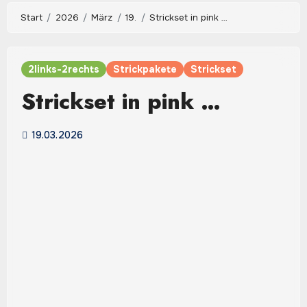
Start
2026
März
19.
Strickset in pink …
2links-2rechts
Strickpakete
Strickset
Strickset in pink …
19.03.2026