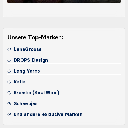
Unsere Top-Marken:
LanaGrossa
DROPS Design
Lang Yarns
Katia
Kremke (Soul Wool)
Scheepjes
und andere exklusive Marken