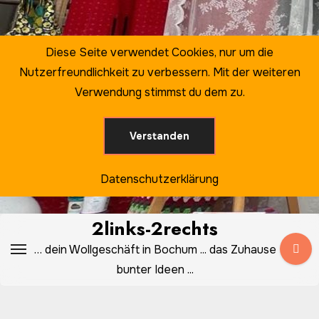
Zum
Inhalt
springen
Diese Seite verwendet Cookies, nur um die
Nutzerfreundlichkeit zu verbessern. Mit der weiteren
Verwendung stimmst du dem zu.
Verstanden
Datenschutzerklärung
2links-2rechts
… dein Wollgeschäft in Bochum ... das Zuhause
bunter Ideen ...