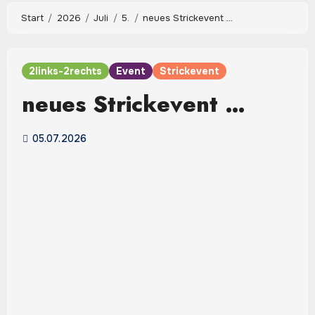
Start
2026
Juli
5.
neues Strickevent …
2links-2rechts
Event
Strickevent
neues Strickevent …
05.07.2026