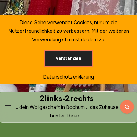
Zum
Inhalt
springen
Diese Seite verwendet Cookies, nur um die
Nutzerfreundlichkeit zu verbessern. Mit der weiteren
Verwendung stimmst du dem zu.
Verstanden
Datenschutzerklärung
2links-2rechts
… dein Wollgeschäft in Bochum ... das Zuhause
bunter Ideen ...