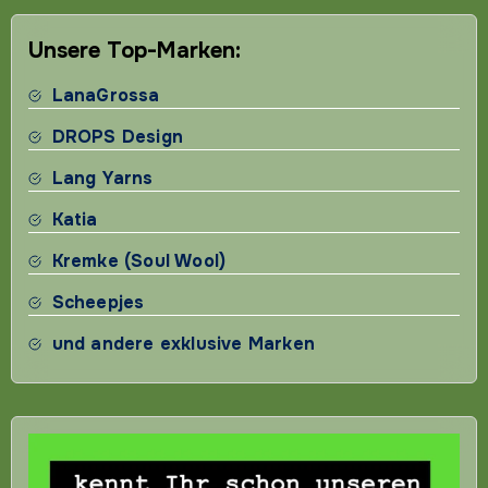
Unsere Top-Marken:
LanaGrossa
DROPS Design
Lang Yarns
Katia
Kremke (Soul Wool)
Scheepjes
und andere exklusive Marken