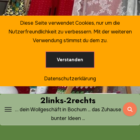
Zum
Inhalt
springen
Diese Seite verwendet Cookies, nur um die
Nutzerfreundlichkeit zu verbessern. Mit der weiteren
Verwendung stimmst du dem zu.
Verstanden
Datenschutzerklärung
2links-2rechts
… dein Wollgeschäft in Bochum ... das Zuhause
bunter Ideen ...