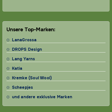
Unsere Top-Marken:
LanaGrossa
DROPS Design
Lang Yarns
Katia
Kremke (Soul Wool)
Scheepjes
und andere exklusive Marken