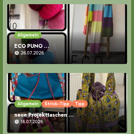
Allgemein
ECO PUNO …
26.07.2026
Allgemein
Strick-Tipp
Tipp
neue Projekttaschen …
16.07.2026