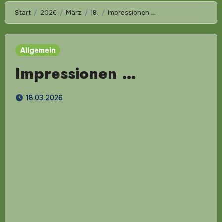
Start
2026
März
18.
Impressionen …
Allgemein
Impressionen …
18.03.2026