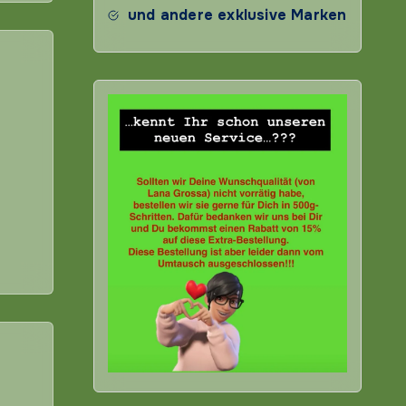
und andere exklusive Marken