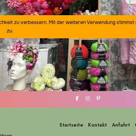
ichkeit zu verbessern. Mit der weiteren Verwendung stimmst
zu.
Startseite
Kontakt
Anfahrt
deen ...