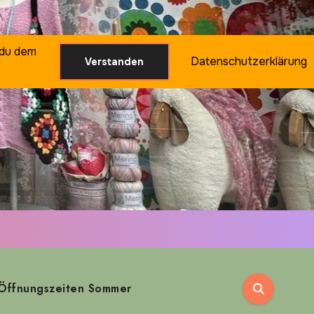
 du dem
Datenschutzerklärung
Verstanden
Öffnungszeiten Sommer