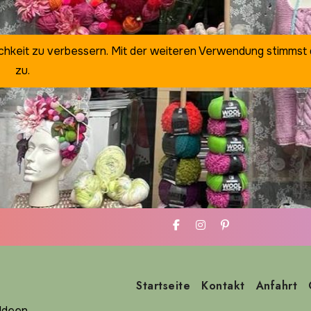
ichkeit zu verbessern. Mit der weiteren Verwendung stimmst
zu.
Startseite
Kontakt
Anfahrt
deen ...