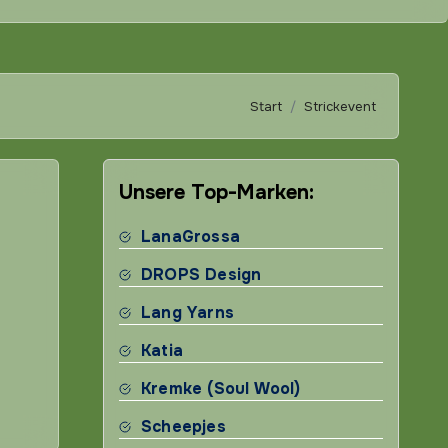
Start
Strickevent
Unsere Top-Marken:
LanaGrossa
DROPS Design
Lang Yarns
Katia
Kremke (Soul Wool)
Scheepjes