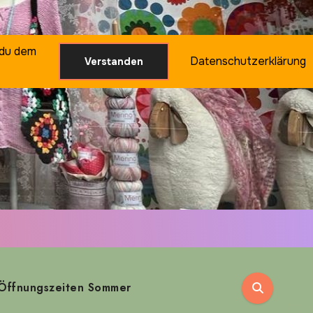
 du dem
Datenschutzerklärung
Verstanden
Öffnungszeiten Sommer