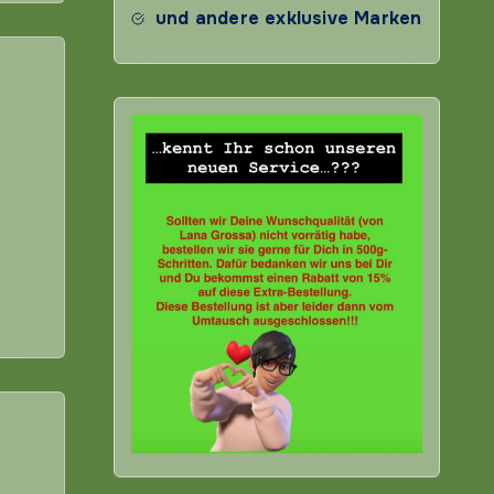
und andere exklusive Marken