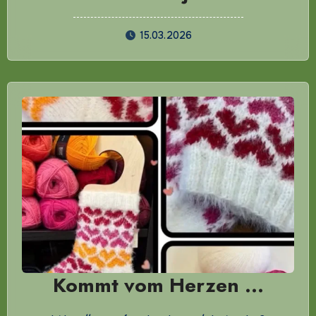
15.03.2026
Kommt vom Herzen …