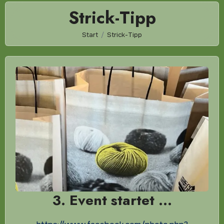
Strick-Tipp
Start
Strick-Tipp
3. Event startet …