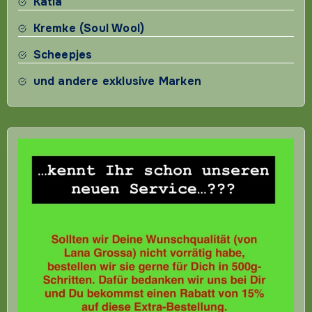
Katia
Kremke (Soul Wool)
Scheepjes
und andere exklusive Marken