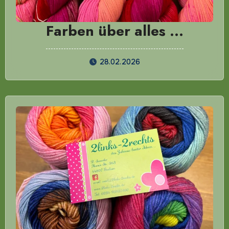
Farben über alles …
28.02.2026