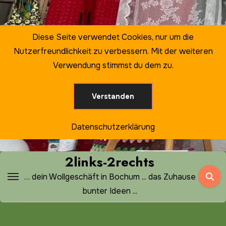
Zum
Inhalt
springen
Diese Seite verwendet Cookies, nur um die
Nutzerfreundlichkeit zu verbessern. Mit der weiteren
Verwendung stimmst du dem zu.
Verstanden
Datenschutzerklärung
2links-2rechts
… dein Wollgeschäft in Bochum ... das Zuhause
bunter Ideen ...