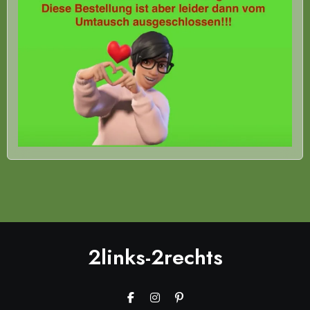
2links-2rechts