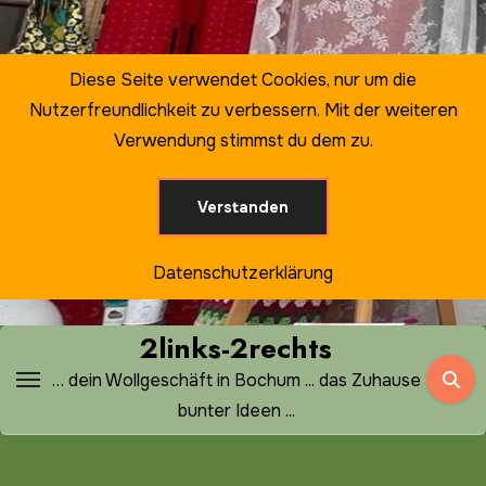
Zum
Inhalt
springen
Diese Seite verwendet Cookies, nur um die
Nutzerfreundlichkeit zu verbessern. Mit der weiteren
Verwendung stimmst du dem zu.
Verstanden
Datenschutzerklärung
2links-2rechts
… dein Wollgeschäft in Bochum ... das Zuhause
bunter Ideen ...