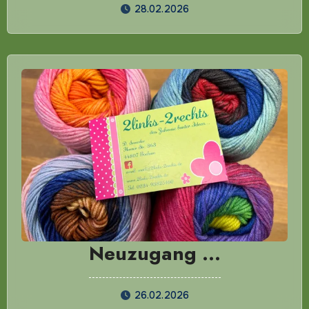
28.02.2026
Neuzugang …
26.02.2026