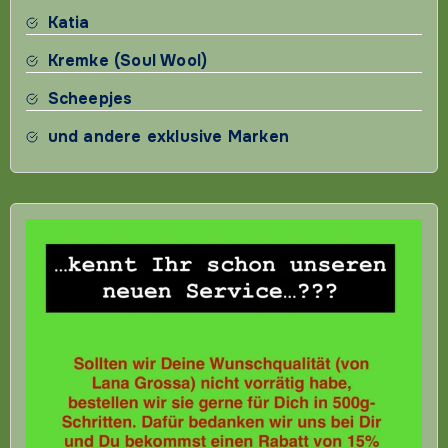
Katia
Kremke (Soul Wool)
Scheepjes
und andere exklusive Marken