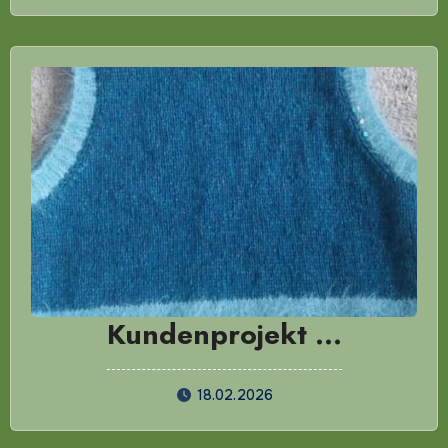
Kundenprojekt …
18.02.2026