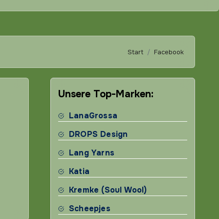
Start
Facebook
Unsere Top-Marken:
LanaGrossa
DROPS Design
Lang Yarns
Katia
Kremke (Soul Wool)
Scheepjes