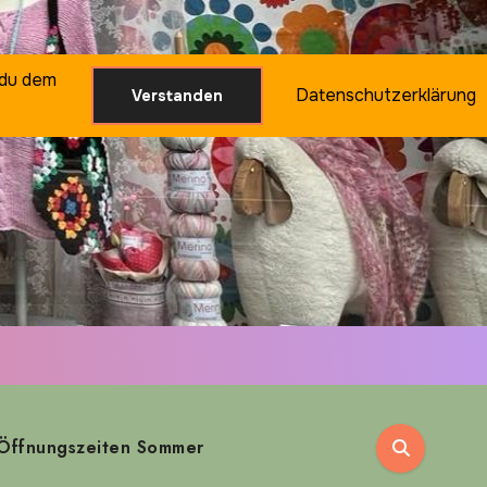
 du dem
Datenschutzerklärung
Verstanden
Öffnungszeiten Sommer