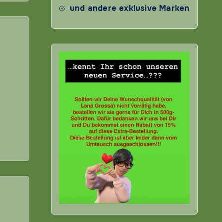
und andere exklusive Marken