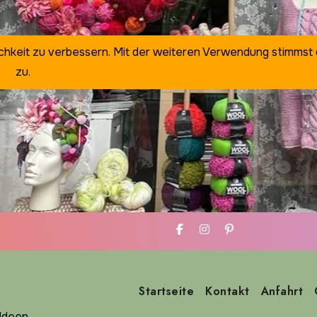
ichkeit zu verbessern. Mit der weiteren Verwendung stimmst
zu.
Startseite
Kontakt
Anfahrt
deen ...