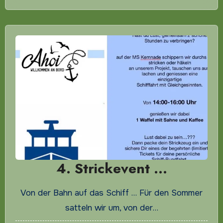
4. Strickevent …
Von der Bahn auf das Schiff … Für den Sommer
satteln wir um, von der…