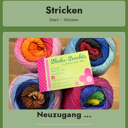
Stricken
Start
Stricken
Neuzugang …