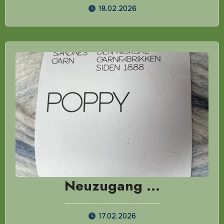
18.02.2026
Neuzugang …
17.02.2026