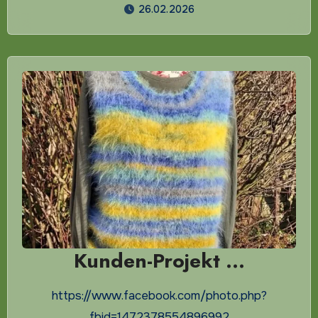
26.02.2026
Kunden-Projekt …
https://www.facebook.com/photo.php?
fbid=1472378554896992