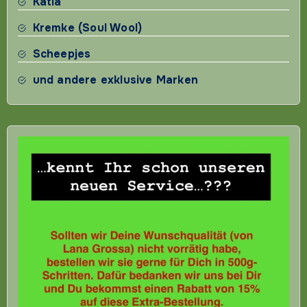
Katia
Kremke (Soul Wool)
Scheepjes
und andere exklusive Marken