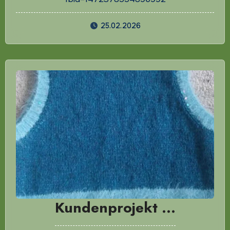
25.02.2026
Kundenprojekt …