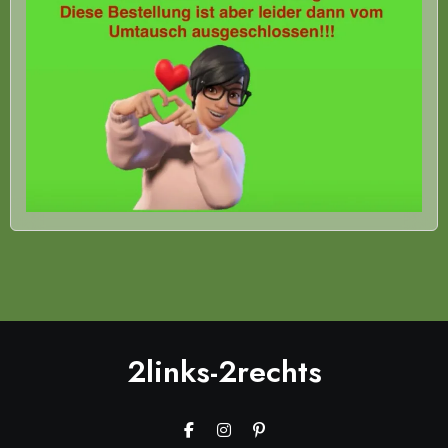
2links-2rechts