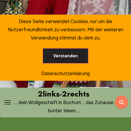
Zum
Inhalt
springen
Diese Seite verwendet Cookies, nur um die
Nutzerfreundlichkeit zu verbessern. Mit der weiteren
Verwendung stimmst du dem zu.
Verstanden
Datenschutzerklärung
2links-2rechts
… dein Wollgeschäft in Bochum ... das Zuhause
bunter Ideen ...