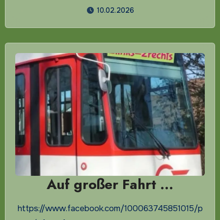
10.02.2026
Auf großer Fahrt …
https://www.facebook.com/100063745851015/p