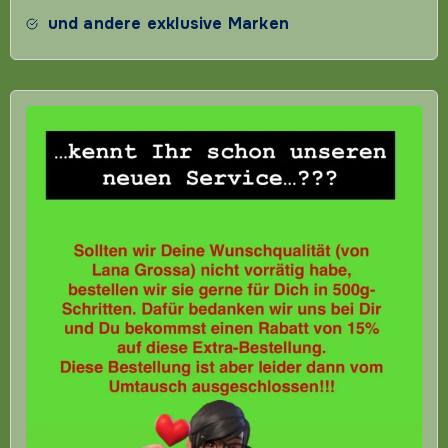
und andere exklusive Marken