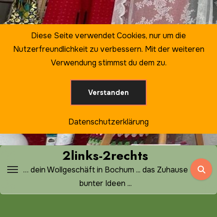
Zum
Inhalt
springen
Diese Seite verwendet Cookies, nur um die
Nutzerfreundlichkeit zu verbessern. Mit der weiteren
Verwendung stimmst du dem zu.
Verstanden
Datenschutzerklärung
2links-2rechts
… dein Wollgeschäft in Bochum ... das Zuhause
bunter Ideen ...