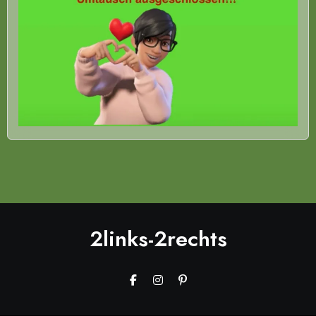
2links-2rechts