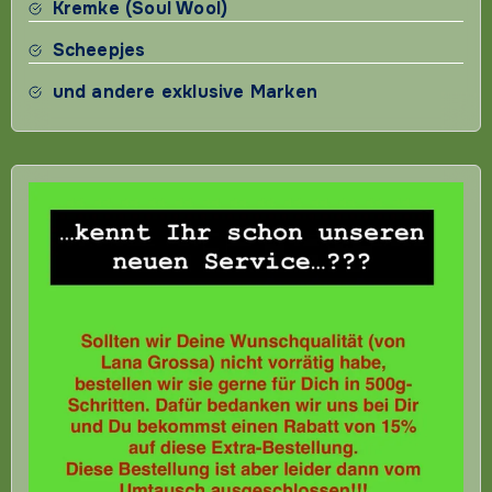
Kremke (Soul Wool)
Scheepjes
und andere exklusive Marken