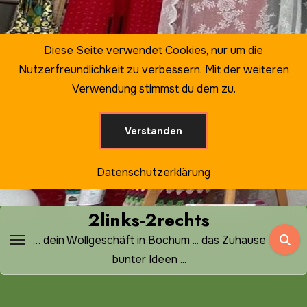
Zum
Inhalt
springen
Diese Seite verwendet Cookies, nur um die
Nutzerfreundlichkeit zu verbessern. Mit der weiteren
Verwendung stimmst du dem zu.
Verstanden
Datenschutzerklärung
2links-2rechts
… dein Wollgeschäft in Bochum ... das Zuhause
bunter Ideen ...