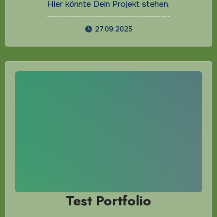
Hier könnte Dein Projekt stehen.
27.09.2025
Test Portfolio