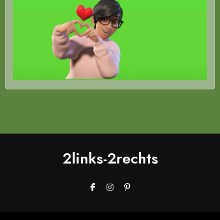
2links-2rechts