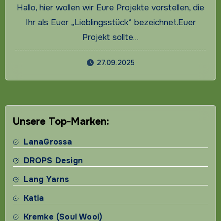
Hallo, hier wollen wir Eure Projekte vorstellen, die
Ihr als Euer „Lieblingsstück“ bezeichnet.Euer
Projekt sollte…
27.09.2025
Unsere Top-Marken:
LanaGrossa
DROPS Design
Lang Yarns
Katia
Kremke (Soul Wool)