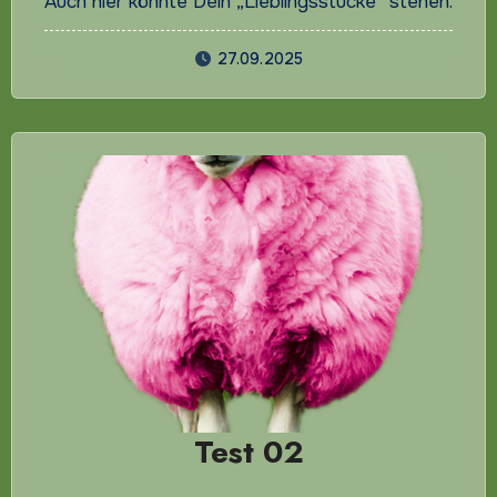
Auch hier könnte Dein „Lieblingsstücke“ stehen.
27.09.2025
Test 02