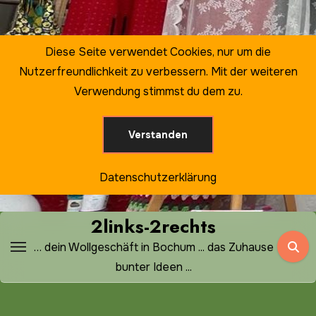
Zum
Inhalt
springen
Diese Seite verwendet Cookies, nur um die
Nutzerfreundlichkeit zu verbessern. Mit der weiteren
Verwendung stimmst du dem zu.
Verstanden
Datenschutzerklärung
2links-2rechts
… dein Wollgeschäft in Bochum ... das Zuhause
bunter Ideen ...