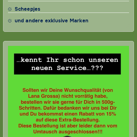
Scheepjes
und andere exklusive Marken