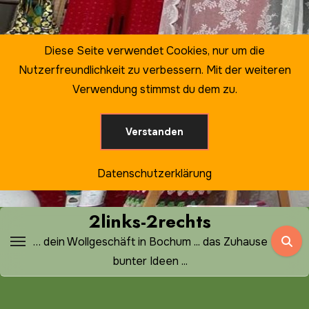
Zum
Inhalt
springen
Diese Seite verwendet Cookies, nur um die
Nutzerfreundlichkeit zu verbessern. Mit der weiteren
Verwendung stimmst du dem zu.
Verstanden
Datenschutzerklärung
2links-2rechts
… dein Wollgeschäft in Bochum ... das Zuhause
bunter Ideen ...