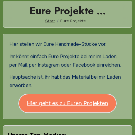
Eure Projekte …
Start
Eure Projekte …
Hier stellen wir Eure Handmade-Stücke vor.
Ihr könnt einfach Eure Projekte bei mir im Laden,
per Mail, per Instagram oder Facebook einreichen.
Hauptsache ist, ihr habt das Material bei mir Laden
erworben.
Hier geht es zu Euren Projekten