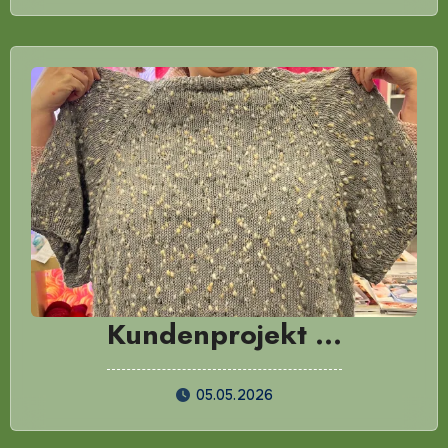
Kundenprojekt …
05.05.2026