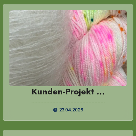
Kunden-Projekt …
23.04.2026