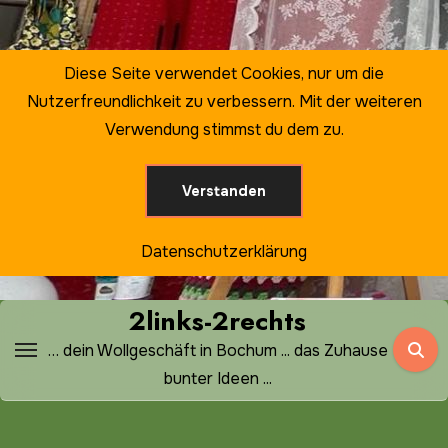
Zum
Inhalt
springen
Diese Seite verwendet Cookies, nur um die
Nutzerfreundlichkeit zu verbessern. Mit der weiteren
Verwendung stimmst du dem zu.
Verstanden
Datenschutzerklärung
2links-2rechts
… dein Wollgeschäft in Bochum ... das Zuhause
bunter Ideen ...