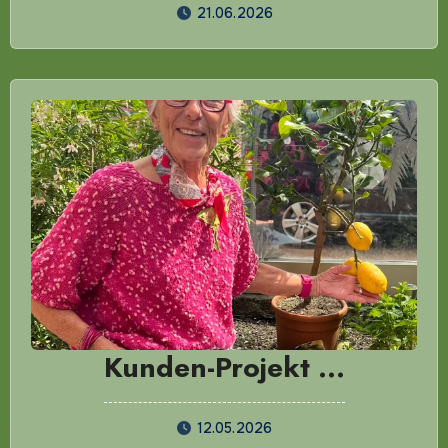
21.06.2026
Kunden-Projekt …
12.05.2026