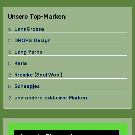
Beiträge
Unsere Top-Marken:
LanaGrossa
DROPS Design
Lang Yarns
Katia
Kremke (Soul Wool)
Scheepjes
und andere exklusive Marken