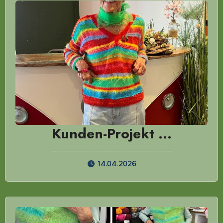
Kunden-Projekt …
14.04.2026