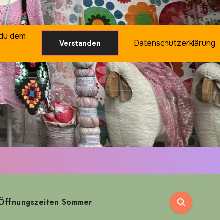
 du dem
Datenschutzerklärung
Verstanden
Öffnungszeiten Sommer