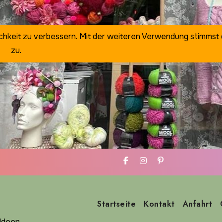
ichkeit zu verbessern. Mit der weiteren Verwendung stimmst
zu.
Startseite
Kontakt
Anfahrt
deen ...