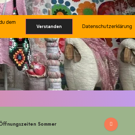
 du dem
Datenschutzerklärung
Verstanden
Öffnungszeiten Sommer