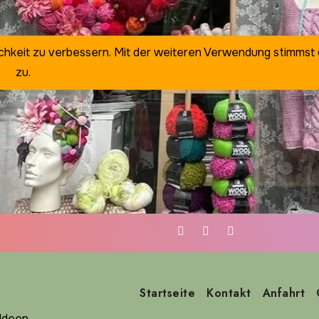
ichkeit zu verbessern. Mit der weiteren Verwendung stimmst
zu.
Startseite
Kontakt
Anfahrt
deen ...